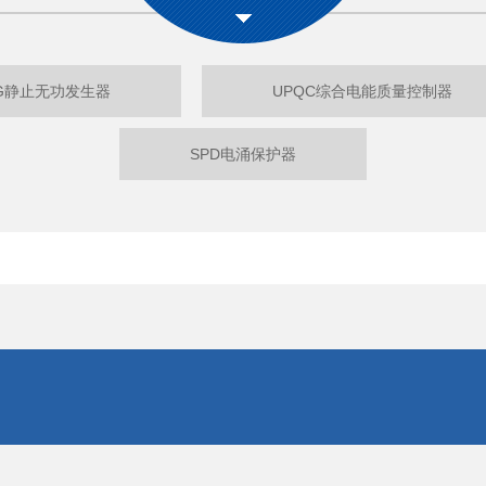
G静止无功发生器
UPQC综合电能质量控制器
SPD电涌保护器