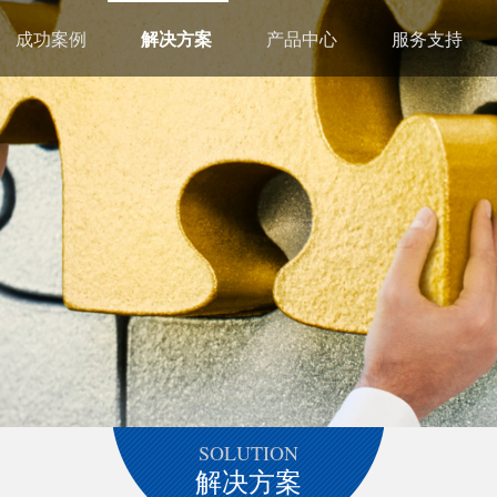
成功案例
解决方案
产品中心
服务支持
SOLUTION
解决方案