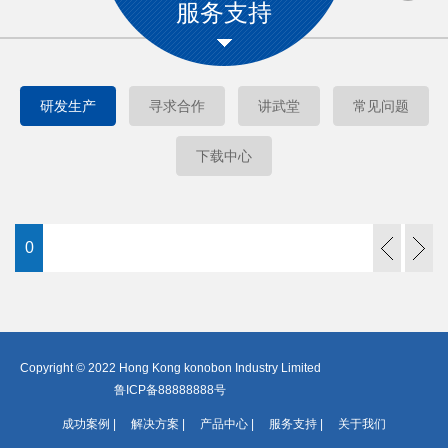
服务支持
研发生产
寻求合作
讲武堂
常见问题
下载中心
0
Copyright © 2022 Hong Kong konobon Industry Limited
鲁ICP备88888888号
成功案例
|
解决方案
|
产品中心
|
服务支持
|
关于我们