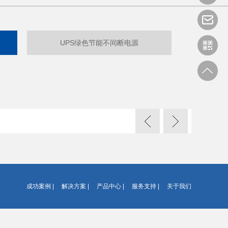
UPS绿色节能不间断电源
成功案例
|
解决方案
|
产品中心
|
服务支持
|
关于我们