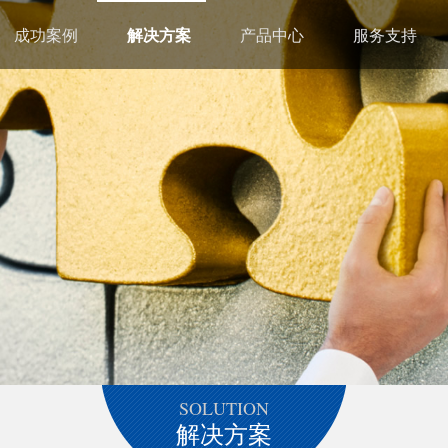
成功案例
解决方案
产品中心
服务支持
SOLUTION
解决方案