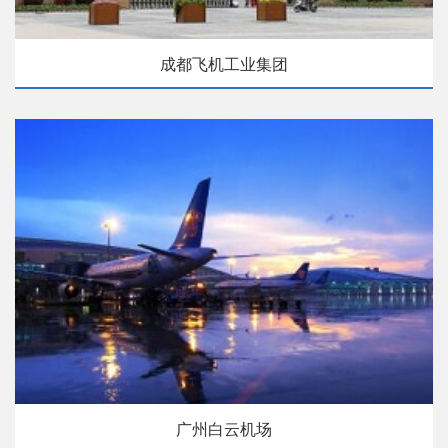
成都飞机工业集团
广州白云机场