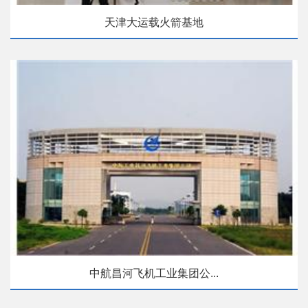
天津大运载火箭基地
中航昌河飞机工业集团公...