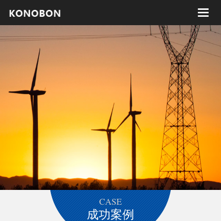
Toggle
naviga
CASE
成功案例