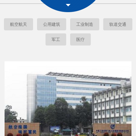
航空航天
公用建筑
工业制造
轨道交通
军工
医疗