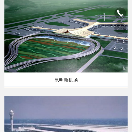
昆明新机场