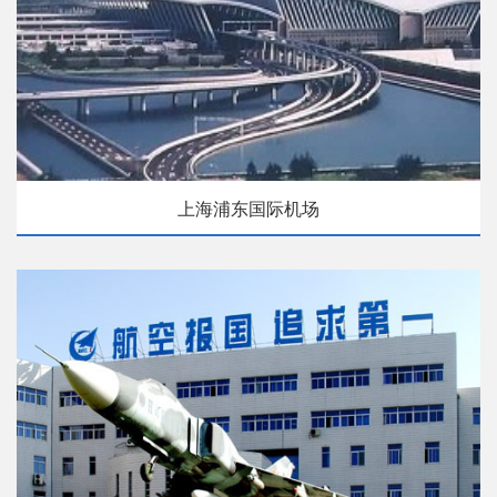
上海浦东国际机场