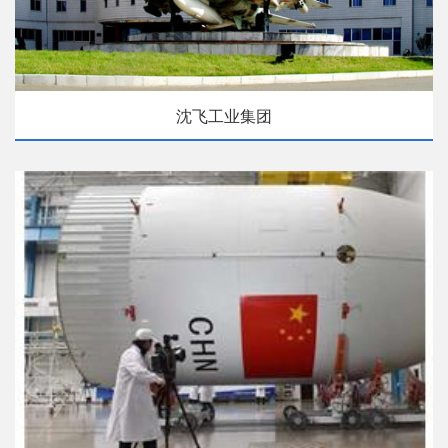
沈飞工业集团