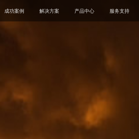
成功案例
解决方案
产品中心
服务支持